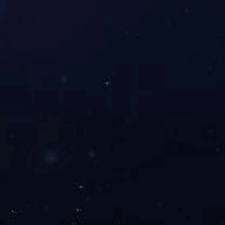
带轮美固笼可放纸箱或轻质物品，它的使用避免了单纯用托
盘对纸箱和产品的损坏，增加了产品在运输及存储过程中的
稳定性和完好性。带轮美固笼具有很高的强度，能够装载承
受很重的物料，广泛应用于食品、医药、五金、机...
推荐资讯
危废信息公告
蝴蝶笼：仓储物流中的灵动之翼
仓库笼使用技巧：巧妙运用，提升仓储效率之美学
开云官方app下载站-开云（中国） ：细致清洗与保养之道，守护物流整洁新境界
仓储笼：物流存储的实用选择
开云官方app下载站-开云（中国） ：创新仓储解决方案
公司：开云官方app下载站-开云（中国） 地址：济宁市兖州区小孟镇兴孟路