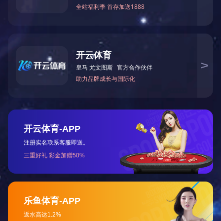
移动式美固笼
移动式美固笼外形轻巧，笼体除底框外都有铁丝碰焊成的网
片组合而成；网片与网片、网片与底框靠小连接件连接，可
活动。且前后面可打开，在堆垛后能取物，堆垛时承重在侧
面的网片上。该移动式美固笼已完全具备可堆垛性...