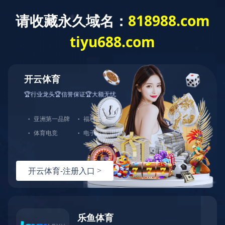
首页
开云官方app下载站-开云（中国）
Toggl
naviga
当前位置：
网站首页
>
美固笼
美固笼外形轻巧，笼体除底框外都有铁丝碰焊成的网片组合而成；在使用
时不仅运输便捷、且能够重复使用，从而有效降低仓储企业的人力消耗及
包装成本。该产品很容易形成立体存储的能力，而不需要借助于货架等设
备。