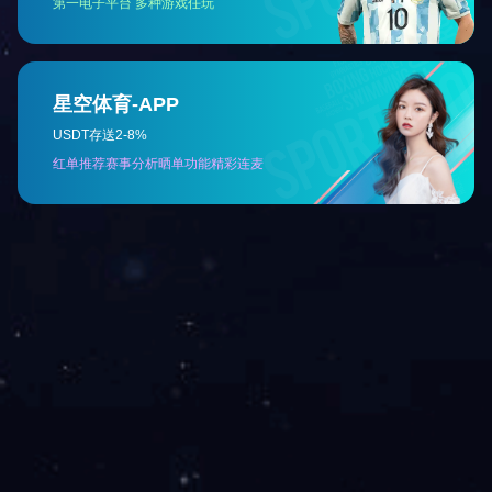
下一篇：
牢记这些措施，脚轮仓储笼保养工作方能事半功倍
推荐资讯
危废信息公告
蝴蝶笼：仓储物流中的灵动之翼
仓库笼使用技巧：巧妙运用，提升仓储效率之美学
开云官方app下载站-开云（中国） ：细致清洗与保养之道，守护物流整洁新境界
仓储笼：物流存储的实用选择
开云官方app下载站-开云（中国） ：创新仓储解决方案
公司：开云官方app下载站-开云（中国） 地址：济宁市兖州区小孟镇兴孟路
1号
联系人：尚经理 联系电话：0537-3684888
网址：//blackrockmall.com/
备案号：
营业执照公示