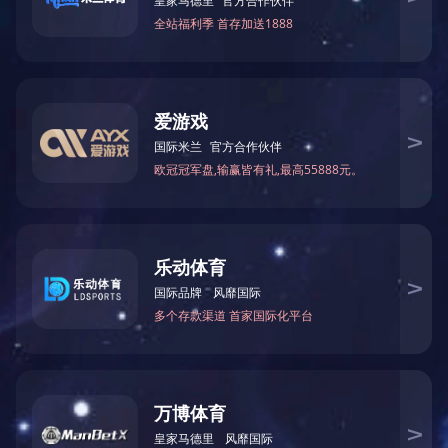
镀锌折叠仓储笼在使用时的注意事项：
1：为提高搬运效率，搬运时可两个仓库笼堆垛在一起搬运，但
用此种方式搬运时需要注意搬运机械的承重，及转弯时的速
度，而三个或者以上的镀锌折叠仓储笼堆垛在一起搬运是禁止
的，因为这样做不仅对镀锌折叠仓储笼有所损坏，而且太危
险。